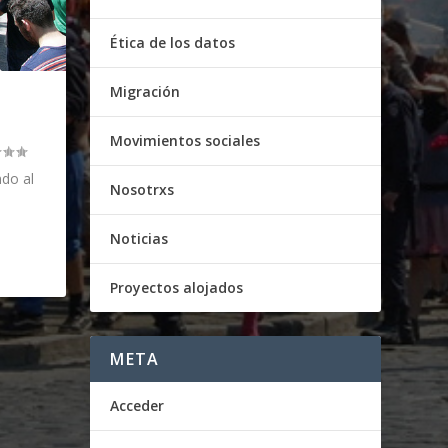
Ética de los datos
Migración
Movimientos sociales
do al
Nosotrxs
Noticias
Proyectos alojados
META
Acceder