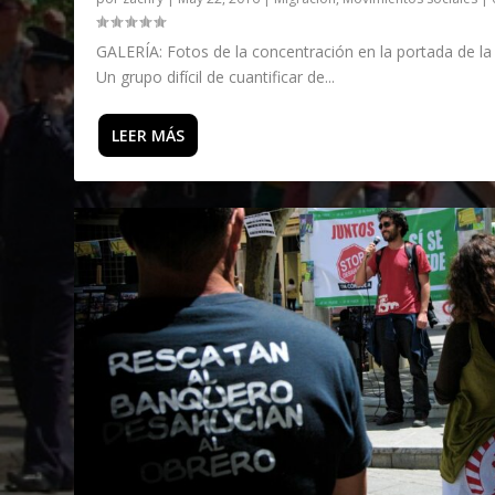
GALERÍA: Fotos de la concentración en la portada de la 
Un grupo difícil de cuantificar de...
LEER MÁS