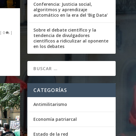
Conferencia: Justicia social,
algoritmos y aprendizaje
automático en la era del ‘Big Data’
Sobre el debate científico y la
|
0
|
tendencia de divulgadores
científicos a ridiculizar al oponente
en los debates
CATEGORÍAS
Antimilitarismo
Economía patriarcal
Estado de la red