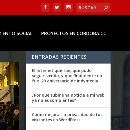
IENTO SOCIAL
PROYECTOS EN CORDOBA.CC
ENTRADAS RECIENTES
El Internet que fue, que pudo
seguir siendo, y que finalmente no
fue. 20 aniversario de Indymedia
¿Por que subir una noticia a mi web
ya no es como antes?
Cómo mejorar la privacidad de tus
visitantes en WordPress