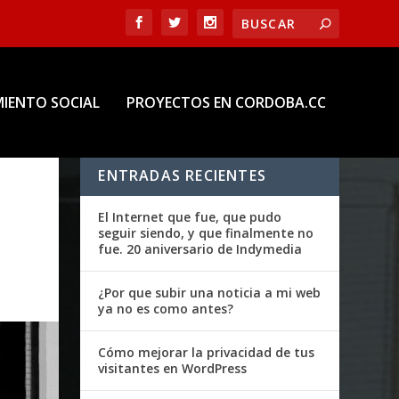
IENTO SOCIAL
PROYECTOS EN CORDOBA.CC
ENTRADAS RECIENTES
El Internet que fue, que pudo
seguir siendo, y que finalmente no
fue. 20 aniversario de Indymedia
¿Por que subir una noticia a mi web
ya no es como antes?
Cómo mejorar la privacidad de tus
visitantes en WordPress