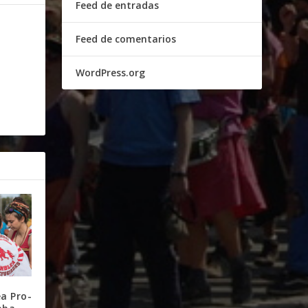
Feed de entradas
Feed de comentarios
WordPress.org
a Pro-