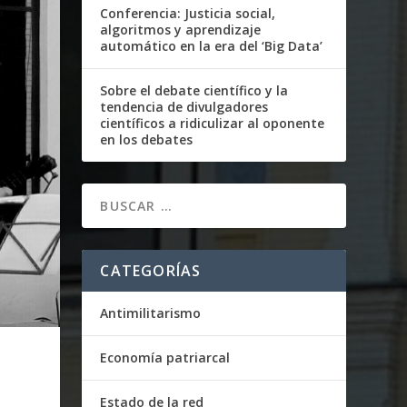
Conferencia: Justicia social,
algoritmos y aprendizaje
automático en la era del ‘Big Data’
Sobre el debate científico y la
tendencia de divulgadores
científicos a ridiculizar al oponente
en los debates
CATEGORÍAS
Antimilitarismo
Economía patriarcal
Estado de la red